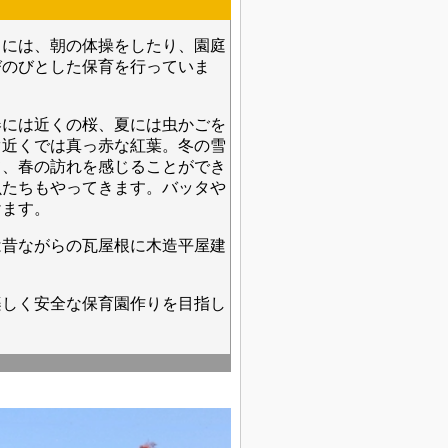
には、朝の体操をしたり、園庭
びのびとした保育を行っていま
には近くの桜、夏には虫かごを
ぐ近くでは真っ赤な紅葉。冬の雪
て、春の訪れを感じることができ
虫たちもやってきます。バッタや
けます。
昔ながらの瓦屋根に木造平屋建
。
しく安全な保育園作りを目指し